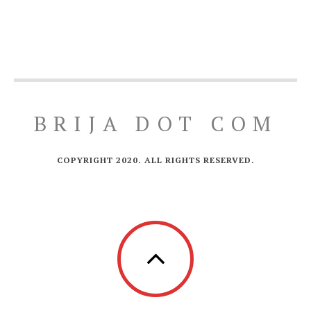
BRIJA DOT COM
COPYRIGHT 2020. ALL RIGHTS RESERVED.