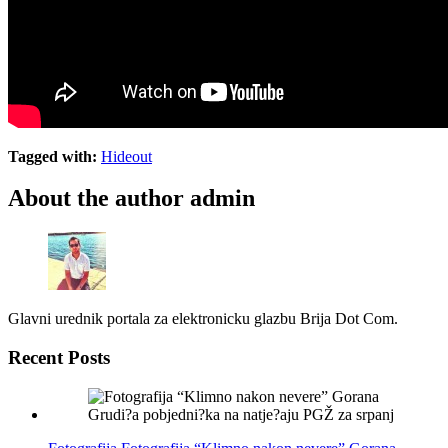
Tagged with:
Hideout
About the author
admin
Glavni urednik portala za elektronicku glazbu Brija Dot Com.
Recent Posts