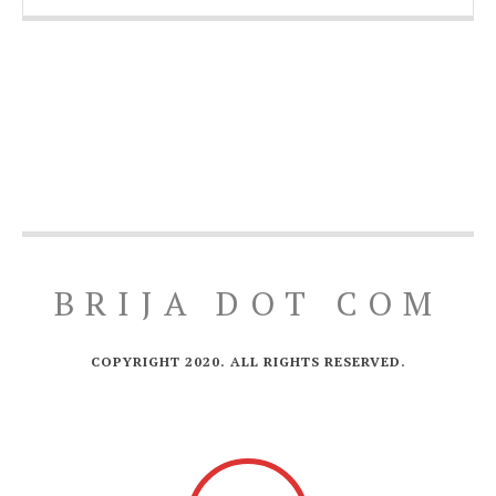
BRIJA DOT COM
COPYRIGHT 2020. ALL RIGHTS RESERVED.