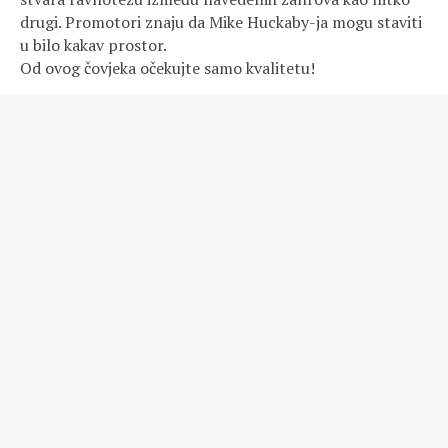
drugi. Promotori znaju da Mike Huckaby-ja mogu staviti
u bilo kakav prostor.
Od ovog čovjeka očekujte samo kvalitetu!