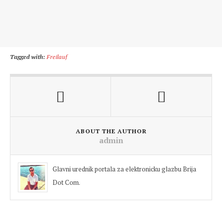
Tagged with:
Freilauf
ABOUT THE AUTHOR
admin
Glavni urednik portala za elektronicku glazbu Brija
Dot Com.