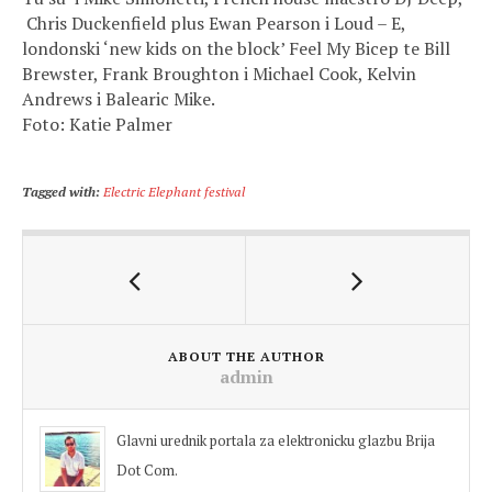
Chris Duckenfield plus Ewan Pearson i Loud – E,
londonski ‘new kids on the block’ Feel My Bicep te Bill
Brewster, Frank Broughton i Michael Cook, Kelvin
Andrews i Balearic Mike.
Foto: Katie Palmer
Tagged with:
Electric Elephant festival
ABOUT THE AUTHOR
admin
Glavni urednik portala za elektronicku glazbu Brija
Dot Com.