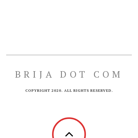
BRIJA DOT COM
COPYRIGHT 2020. ALL RIGHTS RESERVED.