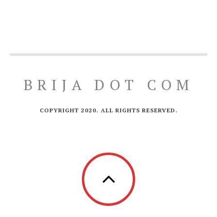
BRIJA DOT COM
COPYRIGHT 2020. ALL RIGHTS RESERVED.