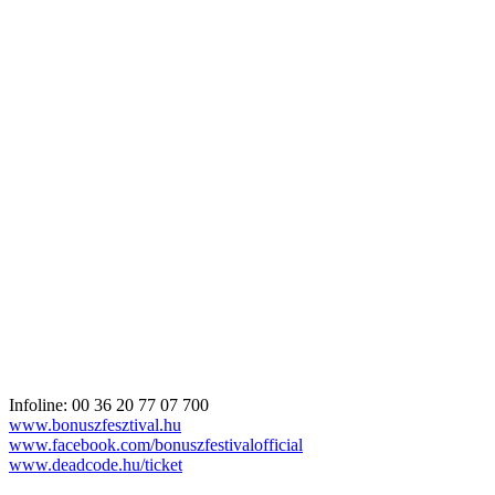
Infoline: 00 36 20 77 07 700
www.bonuszfesztival.hu
www.facebook.com/bonuszfestivalofficial
www.deadcode.hu/ticket