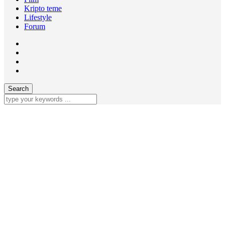
Kripto teme
Lifestyle
Forum