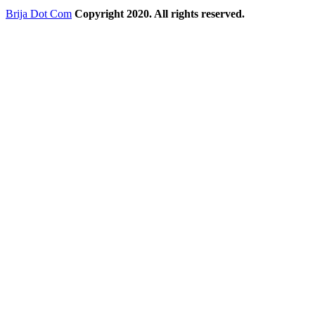
Brija Dot Com
Copyright 2020. All rights reserved.