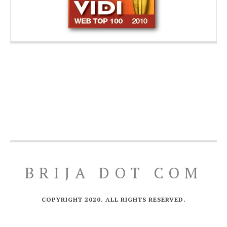
BRIJA DOT COM
COPYRIGHT 2020. ALL RIGHTS RESERVED.