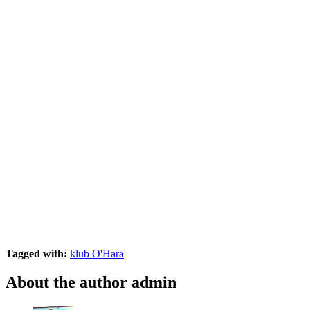
Tagged with:
klub O'Hara
About the author
admin