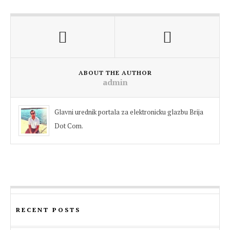
ABOUT THE AUTHOR
admin
Glavni urednik portala za elektronicku glazbu Brija
Dot Com.
RECENT POSTS