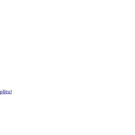
plitu!