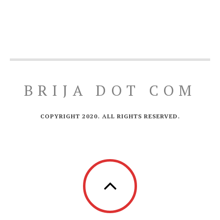
BRIJA DOT COM
COPYRIGHT 2020. ALL RIGHTS RESERVED.