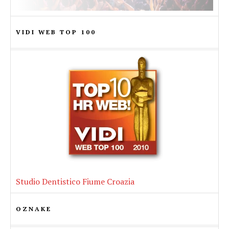
VIDI WEB TOP 100
Studio Dentistico Fiume Croazia
OZNAKE