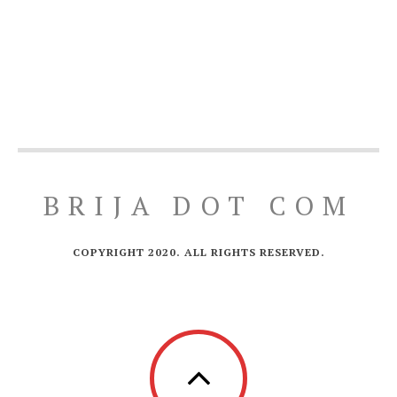
BRIJA DOT COM
COPYRIGHT 2020. ALL RIGHTS RESERVED.