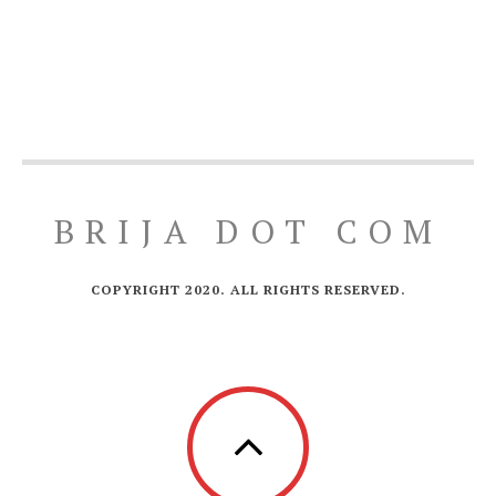
BRIJA DOT COM
COPYRIGHT 2020. ALL RIGHTS RESERVED.