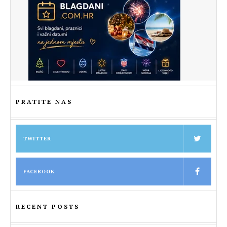
PRATITE NAS
TWITTER
FACEBOOK
RECENT POSTS