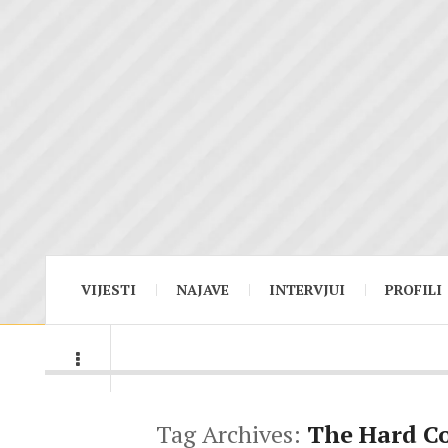
VIJESTI
NAJAVE
INTERVJUI
PROFILI
Tag Archives:
The Hard Co