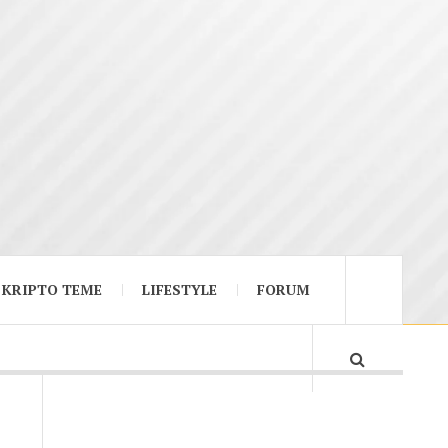
KRIPTO TEME
LIFESTYLE
FORUM