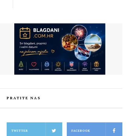
PRATITE NAS
TWITTER
FACEBOOK