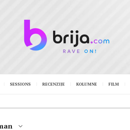
SESSIONS
RECENZIJE
KOLUMNE
FILM
eman