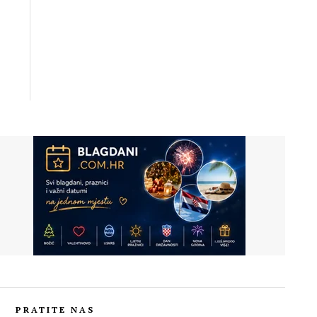
PRATITE NAS