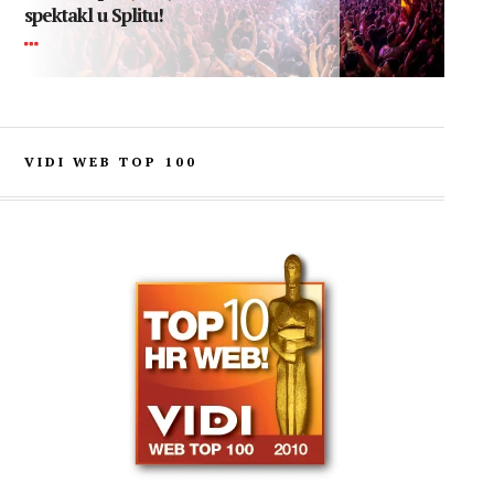
spektakl u Splitu!
VIDI WEB TOP 100