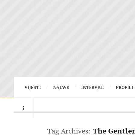
VIJESTI
NAJAVE
INTERVJUI
PROFILI
Tag Archives:
The Gentl