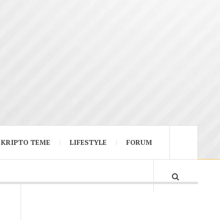
KRIPTO TEME
LIFESTYLE
FORUM