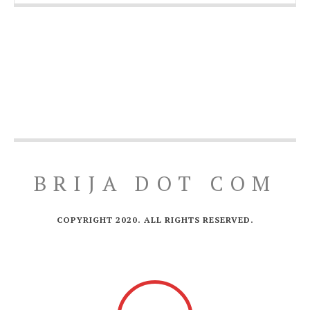
BRIJA DOT COM
COPYRIGHT 2020. ALL RIGHTS RESERVED.