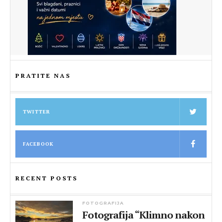
PRATITE NAS
TWITTER
FACEBOOK
RECENT POSTS
FOTOGRAFIJA
Fotografija “Klimno nakon