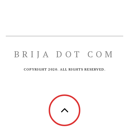
BRIJA DOT COM
COPYRIGHT 2020. ALL RIGHTS RESERVED.