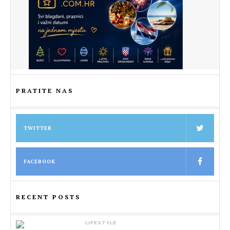
PRATITE NAS
TWITTER
FACEBOOK
RECENT POSTS
LIFESTYLE