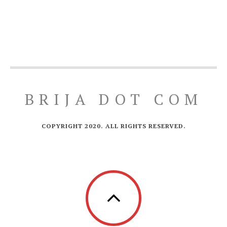
BRIJA DOT COM
COPYRIGHT 2020. ALL RIGHTS RESERVED.