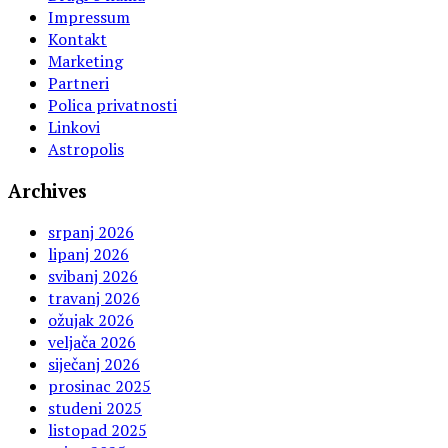
Impressum
Kontakt
Marketing
Partneri
Polica privatnosti
Linkovi
Astropolis
Archives
srpanj 2026
lipanj 2026
svibanj 2026
travanj 2026
ožujak 2026
veljača 2026
siječanj 2026
prosinac 2025
studeni 2025
listopad 2025