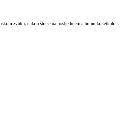
onskom zvuku, nakon što se na posljednjem albumu koketiralo s