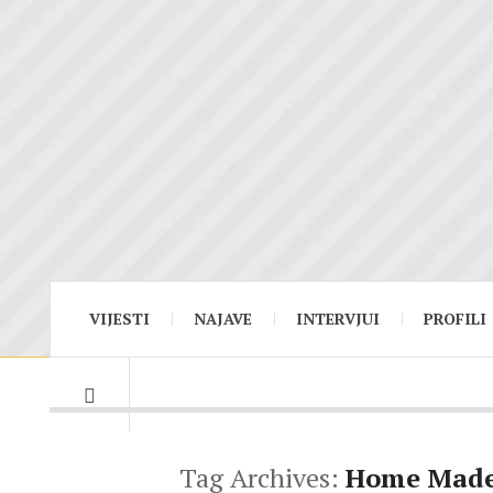
VIJESTI
NAJAVE
INTERVJUI
PROFILI
Tag Archives:
Home Mad