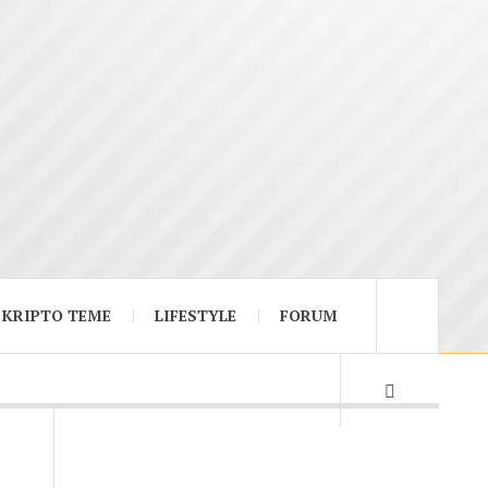
KRIPTO TEME
LIFESTYLE
FORUM