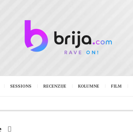
SESSIONS
RECENZIJE
KOLUMNE
FILM
e