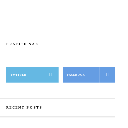
PRATITE NAS
TWITTER
FACEBOOK
RECENT POSTS