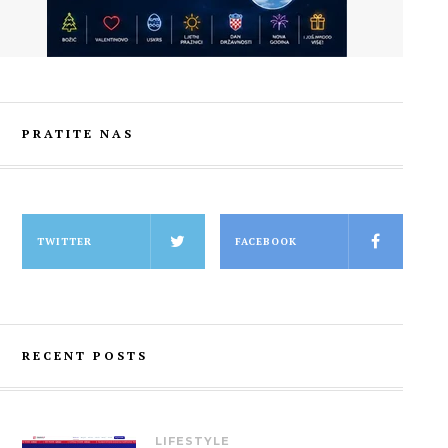
PRATITE NAS
TWITTER
FACEBOOK
RECENT POSTS
LIFESTYLE