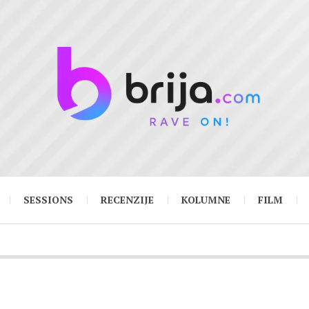
SESSIONS
RECENZIJE
KOLUMNE
FILM