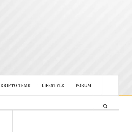
KRIPTO TEME
LIFESTYLE
FORUM