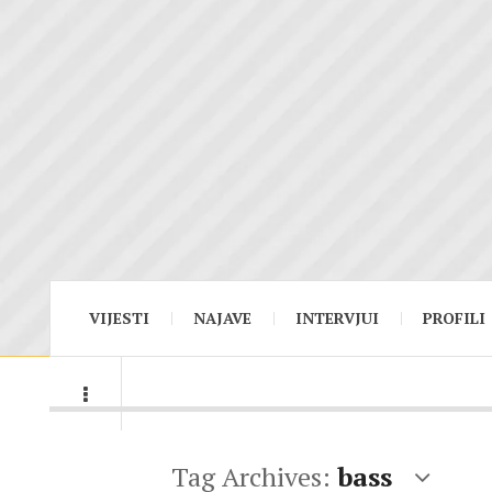
VIJESTI
NAJAVE
INTERVJUI
PROFILI
Tag Archives:
bass